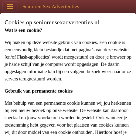
Senioren Sex Advertenties
Cookies op seniorensexadvertenties.nl
Wat is een cookie?
Wij maken op deze website gebruik van cookies. Een cookie is
een eenvoudig klein bestandje dat met pagina’s van deze website
[en/of Flash-applicaties] wordt meegestuurd en door je browser op
je harde schijf van je computer wordt opgeslagen. De daarin
opgeslagen informatie kan bij een volgend bezoek weer naar onze
servers teruggestuurd worden.
Gebruik van permanente cookies
Met behulp van een permanente cookie kunnen wij jou herkennen
bij een nieuw bezoek op onze website. De website kan daardoor
speciaal op jouw voorkeuren worden ingesteld. Ook wanneer je
toestemming hebt gegeven voor het plaatsen van cookies kunnen
wij dit door middel van een cookie onthouden. Hierdoor hoef je