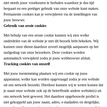
niet steeds jouw voorkeuren te herhalen waardoor je dus tijd
bespaart en een prettiger gebruik van onze website kunt maken.
Permanente cookies kan je verwijderen via de instellingen van
jouw browser.
Gebruik van sessie cookies
Met behulp van een sessie cookie kunnen wij zien welke
onderdelen van de website je met dit bezoek hebt bekeken. Wij
kunnen onze dienst daardoor zoveel mogelijk aanpassen op het
surfgedrag van onze bezoekers. Deze cookies worden
automatisch verwijderd zodra je jouw webbrowser afsluit.
Tracking cookies van onszelf
Met jouw toestemming plaatsen wij een cookie op jouw
apparatuur, welke kan worden opgevraagd zodra je een website
uit ons netwerk bezoekt. Hierdoor kunnen wij te weten komen dat
je naast onze website ook op de betreffende andere website(s) uit
ons netwerk bent geweest. Het daardoor opgebouwde profiel is
niet gekoppeld aan jouw naam, adres, e-mailadres en dergelijke,