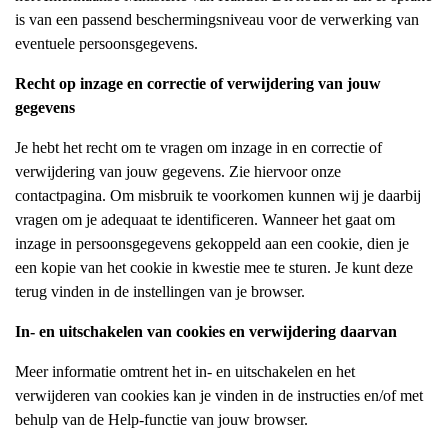
is van een passend beschermingsniveau voor de verwerking van
eventuele persoonsgegevens.
Recht op inzage en correctie of verwijdering van jouw
gegevens
Je hebt het recht om te vragen om inzage in en correctie of
verwijdering van jouw gegevens. Zie hiervoor onze
contactpagina. Om misbruik te voorkomen kunnen wij je daarbij
vragen om je adequaat te identificeren. Wanneer het gaat om
inzage in persoonsgegevens gekoppeld aan een cookie, dien je
een kopie van het cookie in kwestie mee te sturen. Je kunt deze
terug vinden in de instellingen van je browser.
In- en uitschakelen van cookies en verwijdering daarvan
Meer informatie omtrent het in- en uitschakelen en het
verwijderen van cookies kan je vinden in de instructies en/of met
behulp van de Help-functie van jouw browser.