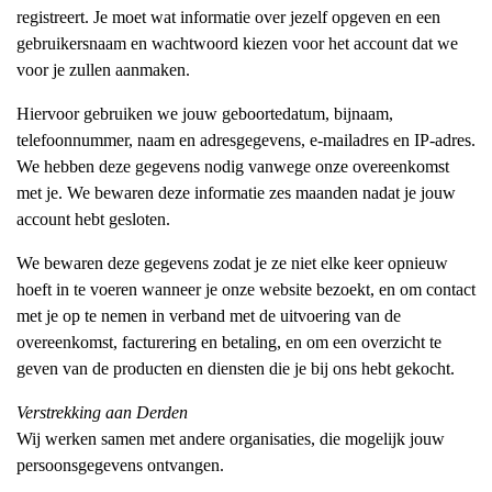
registreert. Je moet wat informatie over jezelf opgeven en een
gebruikersnaam en wachtwoord kiezen voor het account dat we
voor je zullen aanmaken.
Hiervoor gebruiken we jouw geboortedatum, bijnaam,
telefoonnummer, naam en adresgegevens, e-mailadres en IP-adres.
We hebben deze gegevens nodig vanwege onze overeenkomst
met je. We bewaren deze informatie zes maanden nadat je jouw
account hebt gesloten.
We bewaren deze gegevens zodat je ze niet elke keer opnieuw
hoeft in te voeren wanneer je onze website bezoekt, en om contact
met je op te nemen in verband met de uitvoering van de
overeenkomst, facturering en betaling, en om een overzicht te
geven van de producten en diensten die je bij ons hebt gekocht.
Verstrekking aan Derden
Wij werken samen met andere organisaties, die mogelijk jouw
persoonsgegevens ontvangen.