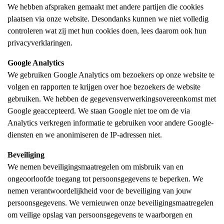
We hebben afspraken gemaakt met andere partijen die cookies
plaatsen via onze website. Desondanks kunnen we niet volledig
controleren wat zij met hun cookies doen, lees daarom ook hun
privacyverklaringen.
Google Analytics
We gebruiken Google Analytics om bezoekers op onze website te
volgen en rapporten te krijgen over hoe bezoekers de website
gebruiken. We hebben de gegevensverwerkingsovereenkomst met
Google geaccepteerd. We staan Google niet toe om de via
Analytics verkregen informatie te gebruiken voor andere Google-
diensten en we anonimiseren de IP-adressen niet.
Beveiliging
We nemen beveiligingsmaatregelen om misbruik van en
ongeoorloofde toegang tot persoonsgegevens te beperken. We
nemen verantwoordelijkheid voor de beveiliging van jouw
persoonsgegevens. We vernieuwen onze beveiligingsmaatregelen
om veilige opslag van persoonsgegevens te waarborgen en