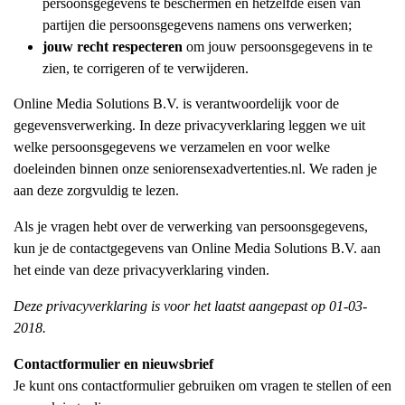
persoonsgegevens te beschermen en hetzelfde eisen van
partijen die persoonsgegevens namens ons verwerken;
jouw recht respecteren
om jouw persoonsgegevens in te
zien, te corrigeren of te verwijderen.
Online Media Solutions B.V. is verantwoordelijk voor de
gegevensverwerking. In deze privacyverklaring leggen we uit
welke persoonsgegevens we verzamelen en voor welke
doeleinden binnen onze seniorensexadvertenties.nl. We raden je
aan deze zorgvuldig te lezen.
Als je vragen hebt over de verwerking van persoonsgegevens,
kun je de contactgegevens van Online Media Solutions B.V. aan
het einde van deze privacyverklaring vinden.
Deze privacyverklaring is voor het laatst aangepast op 01-03-
2018.
Contactformulier en nieuwsbrief
Je kunt ons contactformulier gebruiken om vragen te stellen of een