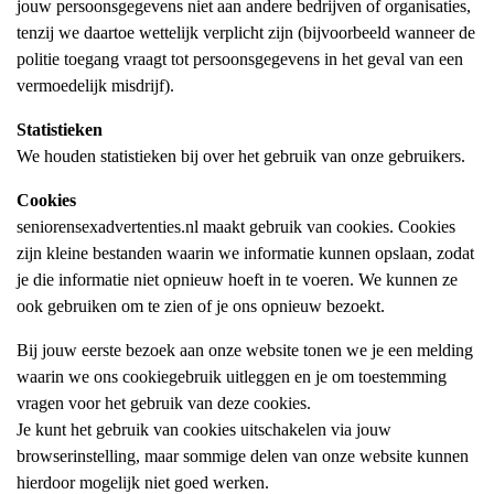
jouw persoonsgegevens niet aan andere bedrijven of organisaties,
tenzij we daartoe wettelijk verplicht zijn (bijvoorbeeld wanneer de
politie toegang vraagt tot persoonsgegevens in het geval van een
vermoedelijk misdrijf).
Statistieken
We houden statistieken bij over het gebruik van onze gebruikers.
Cookies
seniorensexadvertenties.nl maakt gebruik van cookies. Cookies
zijn kleine bestanden waarin we informatie kunnen opslaan, zodat
je die informatie niet opnieuw hoeft in te voeren. We kunnen ze
ook gebruiken om te zien of je ons opnieuw bezoekt.
Bij jouw eerste bezoek aan onze website tonen we je een melding
waarin we ons cookiegebruik uitleggen en je om toestemming
vragen voor het gebruik van deze cookies.
Je kunt het gebruik van cookies uitschakelen via jouw
browserinstelling, maar sommige delen van onze website kunnen
hierdoor mogelijk niet goed werken.