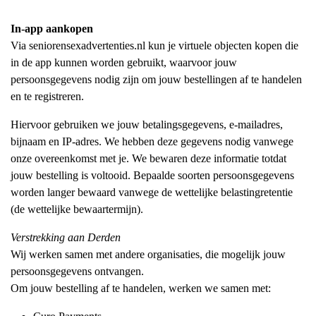
In-app aankopen
Via seniorensexadvertenties.nl kun je virtuele objecten kopen die
in de app kunnen worden gebruikt, waarvoor jouw
persoonsgegevens nodig zijn om jouw bestellingen af te handelen
en te registreren.
Hiervoor gebruiken we jouw betalingsgegevens, e-mailadres,
bijnaam en IP-adres. We hebben deze gegevens nodig vanwege
onze overeenkomst met je. We bewaren deze informatie totdat
jouw bestelling is voltooid. Bepaalde soorten persoonsgegevens
worden langer bewaard vanwege de wettelijke belastingretentie
(de wettelijke bewaartermijn).
Verstrekking aan Derden
Wij werken samen met andere organisaties, die mogelijk jouw
persoonsgegevens ontvangen.
Om jouw bestelling af te handelen, werken we samen met: