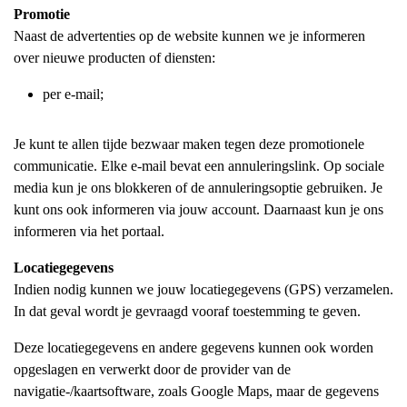
Promotie
Naast de advertenties op de website kunnen we je informeren
over nieuwe producten of diensten:
per e-mail;
Je kunt te allen tijde bezwaar maken tegen deze promotionele
communicatie. Elke e-mail bevat een annuleringslink. Op sociale
media kun je ons blokkeren of de annuleringsoptie gebruiken. Je
kunt ons ook informeren via jouw account. Daarnaast kun je ons
informeren via het portaal.
Locatiegegevens
Indien nodig kunnen we jouw locatiegegevens (GPS) verzamelen.
In dat geval wordt je gevraagd vooraf toestemming te geven.
Deze locatiegegevens en andere gegevens kunnen ook worden
opgeslagen en verwerkt door de provider van de
navigatie-/kaartsoftware, zoals Google Maps, maar de gegevens