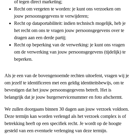
of tegen direct marketing;
Recht om vergeten te worden: je kunt ons verzoeken om
jouw persoonsgegevens te verwijderen;
Recht op dataportabiliteit: indien technisch mogelijk, heb je
het recht om ons te vragen jouw persoonsgegevens over te
dragen aan een derde partij;
Recht op beperking van de verwerking: je kunt ons vragen
om de verwerking van jouw persoonsgegevens (tijdelijk) te
beperken.
Als je een van de bovengenoemde rechten uitoefent, vragen wij je
om jezelf te identificeren met een geldig identiteitsbewijs, om te
bevestigen dat het jouw persoonsgegevens betreft. Het is
belangrijk dat je jouw burgerservicenummer en foto afschermt.
We zullen doorgaans binnen 30 dagen aan jouw verzoek voldoen.
Deze termijn kan worden verlengd als het verzoek complex is of
betrekking heeft op een specifiek recht. Je wordt op de hoogte
gesteld van een eventuele verlenging van deze termijn.