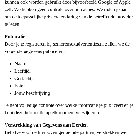
kunnen ook worden gebruikt door bijvoorbeeld Google of Apple
zelf. We hebben geen controle over hun acties. We raden je aan
om de toepasselijke privacyverklaring van de betreffende provider
te lezen.
Publicatie
Door je te registreren bij seniorensexadvertenties.nl zullen we de
volgende gegevens publiceren:
Naam;
Leeftijd;
Geslacht;
Foto;
Jouw beschrijving
Je hebt volledige controle over welke informatie je publiceert en je
kunt deze informatie op elk moment verwijderen.
Verstrekking van Gegevens aan Derden
Behalve voor de hierboven genoemde partijen, verstrekken we