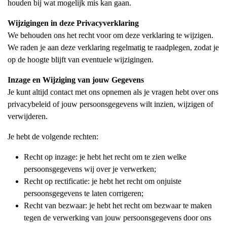
houden bij wat mogelijk mis kan gaan.
Wijzigingen in deze Privacyverklaring
We behouden ons het recht voor om deze verklaring te wijzigen.
We raden je aan deze verklaring regelmatig te raadplegen, zodat je
op de hoogte blijft van eventuele wijzigingen.
Inzage en Wijziging van jouw Gegevens
Je kunt altijd contact met ons opnemen als je vragen hebt over ons
privacybeleid of jouw persoonsgegevens wilt inzien, wijzigen of
verwijderen.
Je hebt de volgende rechten:
Recht op inzage: je hebt het recht om te zien welke
persoonsgegevens wij over je verwerken;
Recht op rectificatie: je hebt het recht om onjuiste
persoonsgegevens te laten corrigeren;
Recht van bezwaar: je hebt het recht om bezwaar te maken
tegen de verwerking van jouw persoonsgegevens door ons