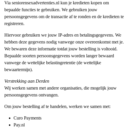
Via seniorensexadvertenties.nl kun je kredieten kopen om
bepaalde functies te gebruiken. We gebruiken jouw
persoonsgegevens om de transactie af te ronden en de kredieten te
registreren.
Hiervoor gebruiken we jouw IP-adres en betalingsgegevens. We
hebben deze gegevens nodig vanwege onze overeenkomst met je.
We bewaren deze informatie totdat jouw bestelling is voltooid.
Bepaalde soorten persoonsgegevens worden langer bewaard
vanwege de wettelijke belastingretentie (de wettelijke
bewaartermijn).
Verstrekking aan Derden
Wij werken samen met andere organisaties, die mogelijk jouw
persoonsgegevens ontvangen.
Om jouw bestelling af te handelen, werken we samen met:
Curo Payments
Pay.nl