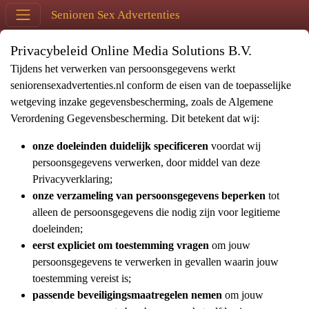
Senioren Sex Advertenties
Privacybeleid Online Media Solutions B.V.
Tijdens het verwerken van persoonsgegevens werkt
seniorensexadvertenties.nl conform de eisen van de toepasselijke
wetgeving inzake gegevensbescherming, zoals de Algemene
Verordening Gegevensbescherming. Dit betekent dat wij:
onze doeleinden duidelijk specificeren
voordat wij
persoonsgegevens verwerken, door middel van deze
Privacyverklaring;
onze verzameling van persoonsgegevens beperken
tot
alleen de persoonsgegevens die nodig zijn voor legitieme
doeleinden;
eerst expliciet om toestemming vragen
om jouw
persoonsgegevens te verwerken in gevallen waarin jouw
toestemming vereist is;
passende beveiligingsmaatregelen nemen
om jouw