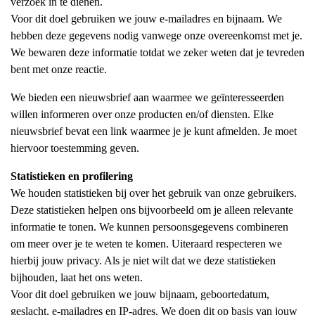
verzoek in te dienen.
Voor dit doel gebruiken we jouw e-mailadres en bijnaam. We
hebben deze gegevens nodig vanwege onze overeenkomst met je.
We bewaren deze informatie totdat we zeker weten dat je tevreden
bent met onze reactie.
We bieden een nieuwsbrief aan waarmee we geïnteresseerden
willen informeren over onze producten en/of diensten. Elke
nieuwsbrief bevat een link waarmee je je kunt afmelden. Je moet
hiervoor toestemming geven.
Statistieken en profilering
We houden statistieken bij over het gebruik van onze gebruikers.
Deze statistieken helpen ons bijvoorbeeld om je alleen relevante
informatie te tonen. We kunnen persoonsgegevens combineren
om meer over je te weten te komen. Uiteraard respecteren we
hierbij jouw privacy. Als je niet wilt dat we deze statistieken
bijhouden, laat het ons weten.
Voor dit doel gebruiken we jouw bijnaam, geboortedatum,
geslacht, e-mailadres en IP-adres. We doen dit op basis van jouw