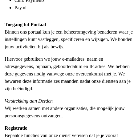
Curo Payments
Pay.nl
Toegang tot Portaal
Binnen ons portaal kun je een beheeromgeving benaderen waar je
instellingen kunt vastleggen, specificeren en wijzigen. We houden
jouw activiteiten bij als bewijs.
Hiervoor gebruiken we jouw e-mailadres, naam en
adresgegevens, bijnaam, geboortedatum en IP-adres. We hebben
deze gegevens nodig vanwege onze overeenkomst met je. We
bewaren deze informatie zes maanden nadat onze diensten aan je
zijn beëindigd.
Verstrekking aan Derden
Wij werken samen met andere organisaties, die mogelijk jouw
persoonsgegevens ontvangen.
Registratie
Bepaalde functies van onze dienst vereisen dat je je vooraf