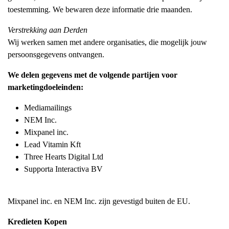
toestemming. We bewaren deze informatie drie maanden.
Verstrekking aan Derden
Wij werken samen met andere organisaties, die mogelijk jouw
persoonsgegevens ontvangen.
We delen gegevens met de volgende partijen voor
marketingdoeleinden:
Mediamailings
NEM Inc.
Mixpanel inc.
Lead Vitamin Kft
Three Hearts Digital Ltd
Supporta Interactiva BV
Mixpanel inc. en NEM Inc. zijn gevestigd buiten de EU.
Kredieten Kopen